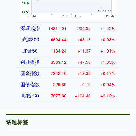
深证成指
14311.01
+200.89
+1.42%
沪深300
4694.44
+43.13
+0.93%
北证50
1134.24
+11.37
+1.01%
创业板指
3563.12
+47.56
+1.35%
基金指数
7242.10
+12.30
+0.17%
国债指数
229.69
+0.10
+0.04%
期指IC0
7877.80
+164.40
+2.13%
话题标签