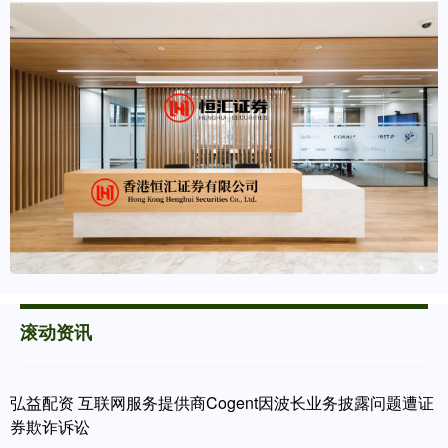
滚动资讯
弘益配资 互联网服务提供商Cogent因波长业务披露问题遭证
券欺诈诉讼