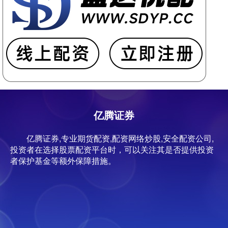
亿腾证券
亿腾证券,专业期货配资,配资网络炒股,安全配资公司,
投资者在选择股票配资平台时，可以关注其是否提供投资
者保护基金等额外保障措施。